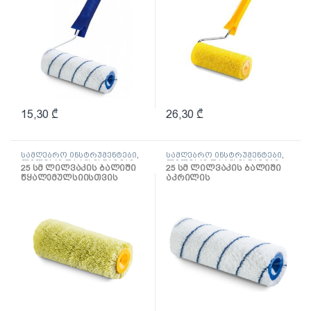
15,30
₾
26,30
₾
სამღებრო ინსტრუმენტები
,
სამღებრო ინსტრუმენტები
,
ლილვაკი და აქსესუარები
ლილვაკი და აქსესუარები
25 სმ ლილვაკის ბალიში
25 სმ ლილვაკის ბალიში
წყალემულსიისთვის
აკრილის
Hardex
საღებავებისთვის
Gepardakryl