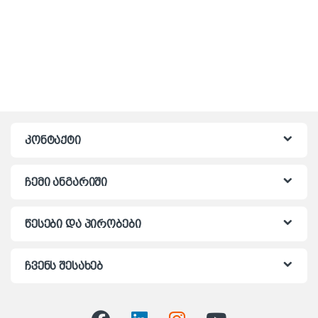
კონტაქტი
ჩემი ანგარიში
წესები და პირობები
ჩვენს შესახებ