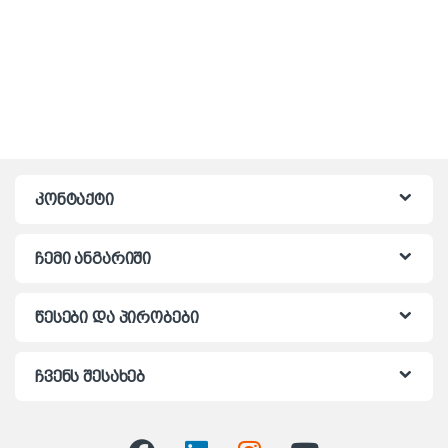
კონტაქტი
ჩემი ანგარიში
წესები და პირობები
ჩვენს შესახებ