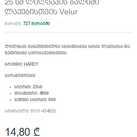
25 სმ ლილვაკის ბალიში
ლაქებისთვის Velur
მარაგი:
727 მარაგში
ლილვაკი განკუთვნილია სხვადასხვა სახის ლაქებისა და
ზეთოვანი საღებავებისთვის.
ბრენდი: HARDY
პარამეტრები:
სიგრძე: 25სმ
დიამეტრი: 48მმ
ბეწვის სიგრძე: 8მმ
არტიკული: 0110-434825
14,80
₾