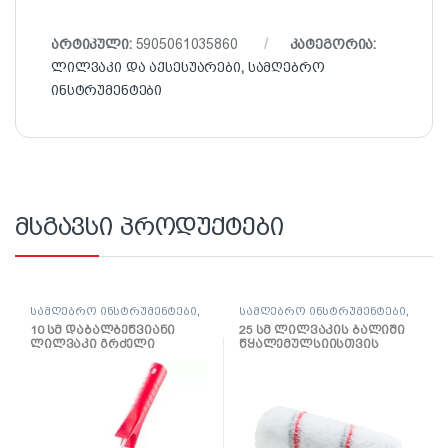
არტიკული:
5905061035860
კატეგორია:
ლილვაკი და აქსესუარები
,
სამღებრო
ინსტრუმენტები
მსგავსი პროდუქტები
სამღებრო ინსტრუმენტები
,
სამღებრო ინსტრუმენტები
,
ლილვაკი და აქსესუარები
ლილვაკი და აქსესუარები
10 სმ დაბალბეწვიანი
25 სმ ლილვაკის ბალიში
ლილვაკი გრძელი
წყალემულსიისთვის
სახელურით
Multikolor