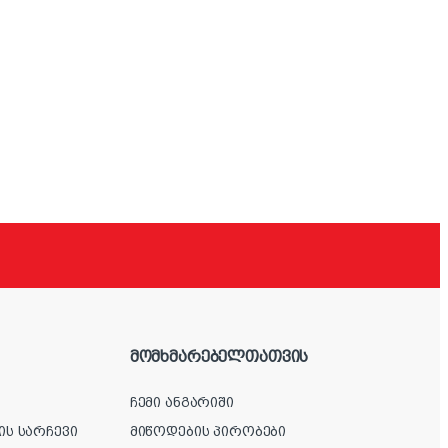
მომხმარებელთათვის
ჩემი ანგარიში
ის სარჩევი
მიწოდების პირობები