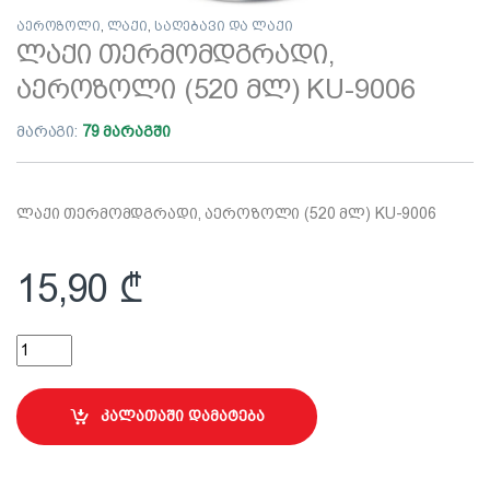
აეროზოლი
,
ლაქი
,
საღებავი და ლაქი
ლაქი თერმომდგრადი,
აეროზოლი (520 მლ) KU-9006
მარაგი:
79 მარაგში
ლაქი თერმომდგრადი, აეროზოლი (520 მლ) KU-9006
15,90
₾
ლაქი თერმომდგრადი, აეროზოლი (520 მლ) KU-9006 quantit
კალათაში დამატება