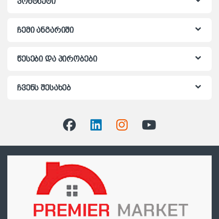
კონტაქტი
ჩემი ანგარიში
წესები და პირობები
ჩვენს შესახებ