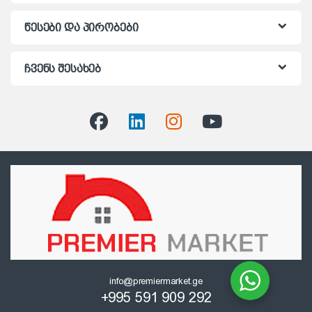
წესები და პირობები
ჩვენს შესახებ
info@premiermarket.ge
+995 591 909 292