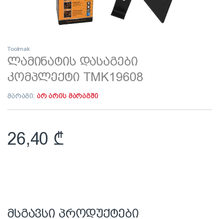
Toolmak
ლამინატის დასაგები
კომპლექტი TMK19608
მარაგი:
არ არის მარაგში
26,40
₾
მსგავსი პროდუქტები