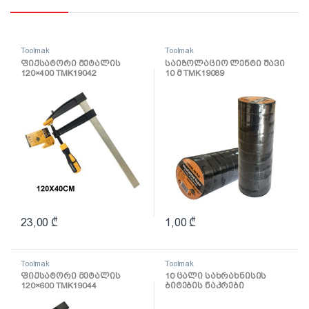
Toolmak
Toolmak
ფიქსატორი მეტალის
საიზოლაციო ლენტი შავი
120×400 TMK19042
10 მ TMK19089
23,00
₾
1,00
₾
Toolmak
Toolmak
ფიქსატორი მეტალის
10 ცალი სახრახნისის
120×600 TMK19044
ბიტების ნაკრები
50mmxPH2 TMK19024