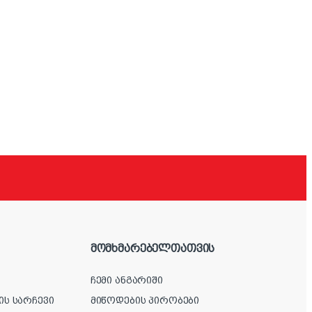
მომხმარებელთათვის
ჩემი ანგარიში
ის სარჩევი
მიწოდების პირობები