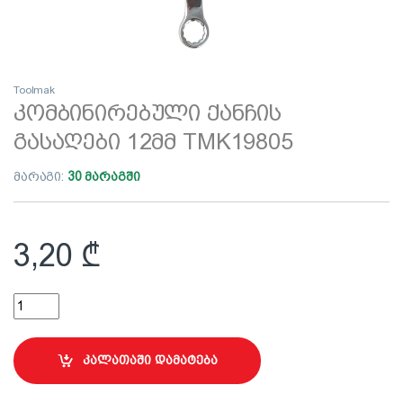
Toolmak
კომბინირებული ქანჩის
გასაღები 12მმ TMK19805
მარაგი:
30 მარაგში
3,20
₾
კომბინირებული ქანჩის გასაღები 12მმ TMK19805 quantity
კალათაში დამატება