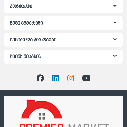
კონტაქტი
ჩემი ანგარიში
წესები და პირობები
ჩვენს შესახებ