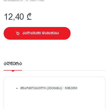
12,40
₾
კალათაში დამატება
აღწერა
მწარმოებელი (ქვეყანა) : ჩინეთი