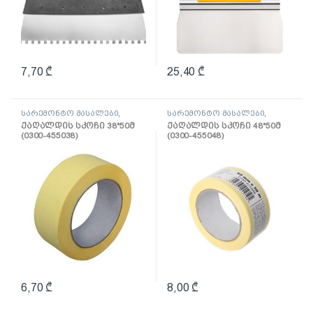
7,70
₾
25,40
₾
სარემონტო მასალები
,
სარემონტო მასალები
,
ლენტი
ლენტი
ქაღალდის სკოჩი 38*50მ
ქაღალდის სკოჩი 48*50მ
(0300-455038)
(0300-455048)
6,70
₾
8,00
₾