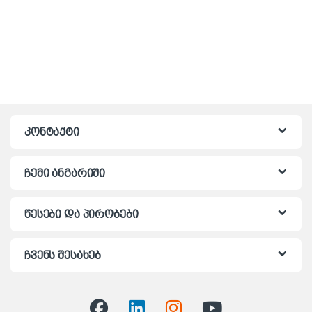
კონტაქტი
ჩემი ანგარიში
წესები და პირობები
ჩვენს შესახებ