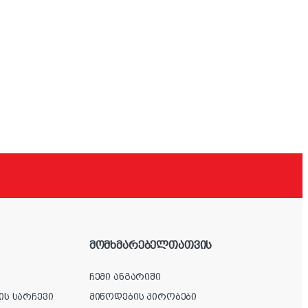
მომხმარებელთათვის
ჩემი ანგარიში
ის სარჩევი
მიწოდების პირობები