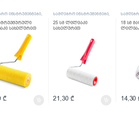
ბრო ინსტრუმენტები
,
სამღებრო ინსტრუმენტები
,
სამღებრ
კი და აქსესუარები
ლილვაკი და აქსესუარები
ლილვაკი
 სტრუქტურული
25 სმ ლილვაკი
18 სმ მ
აკი სახელურით
სახელურით
ლილვაკ
ლაქებისთვის Velur
Mikrofaz
0
₾
21,30
₾
14,30