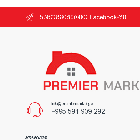
გამოგვიწერეთ Facebook-ზე
info@premiermarket.ge
+995 591 909 292
კონტაქტი