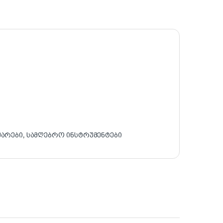
უარები
,
სამღებრო ინსტრუმენტები