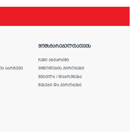
მომხმარებელთათვის
ჩემი ანგარიში
ის სარჩევი
მიწოდების პირობები
შეცვლა / დაბრუნება
წესები და პირობები