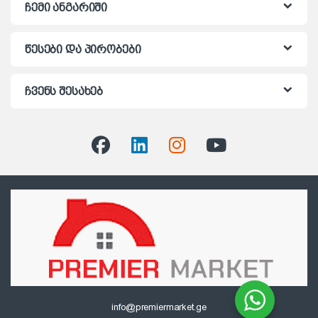
ჩემი ანგარიში
წესები და პირობები
ჩვენს შესახებ
info@premiermarket.ge