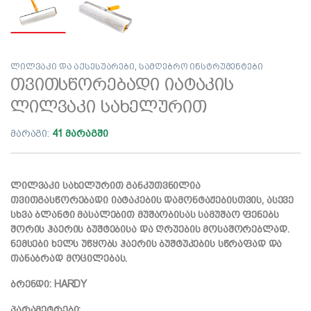
ლილვაკი და აქსესუარები
,
სამღებრო ინსტრუმენტები
თვითსწორებადი იატაკის
ლილვაკი სახელურით
მარაგი:
41 მარაგში
ლილვაკი სახელურით განკუთვნილია
თვითგასწორებადი იატაკების დამონტაჟებისთვის, ასევე
სხვა ბლანტი მასალებით მუშაობისას სამუშაო ფენებს
შორის ჰაერის ბუშტებისა და ღრუების მოსაშორებლად.
ნემსები ხელს უწყობს ჰაერის ბუშტუკების სწრაფად და
თანაბრად მოცილებას.
ბრენდი: HARDY
პარამეტრები: