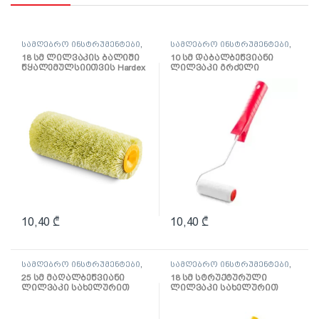
სამღებრო ინსტრუმენტები
,
სამღებრო ინსტრუმენტები
,
ლილვაკი და აქსესუარები
ლილვაკი და აქსესუარები
18 სმ ლილვაკის ბალიში
10 სმ დაბალბეწვიანი
წყალემულსიითვის Hardex
ლილვაკი გრძელი
სახელურით
10,40
₾
10,40
₾
სამღებრო ინსტრუმენტები
,
სამღებრო ინსტრუმენტები
,
ლილვაკი და აქსესუარები
ლილვაკი და აქსესუარები
25 სმ მაღალბეწვიანი
18 სმ სტრუქტურული
ლილვაკი სახელურით
ლილვაკი სახელურით
წყალემულსიისთვის
Multikolor