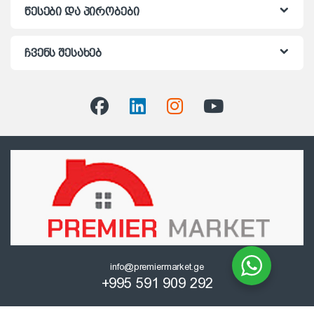
წესები და პირობები
ჩვენს შესახებ
info@premiermarket.ge
+995 591 909 292