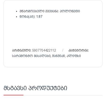
მწარმოებელი ქვეყანა: პოლონეთი
წონა(კგ): 1.87
არტიკული:
5907704422112
კატეგორია:
სარემონტო მასალები
,
ჭანჭიკი, კლიფსი
მსგავსი პროდუქტები