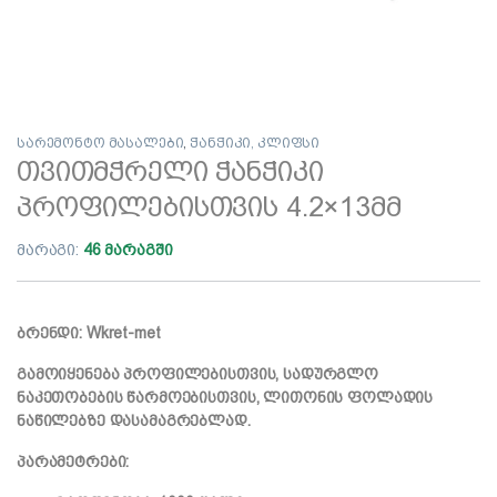
სარემონტო მასალები
,
ჭანჭიკი, კლიფსი
თვითმჭრელი ჭანჭიკი
პროფილებისთვის 4.2×13მმ
მარაგი:
46 მარაგში
ბრენდი: Wkret-met
გამოიყენება პროფილებისთვის, სადურგლო
ნაკეთობების წარმოებისთვის, ლითონის ფოლადის
ნაწილებზე დასამაგრებლად.
პარამეტრები: