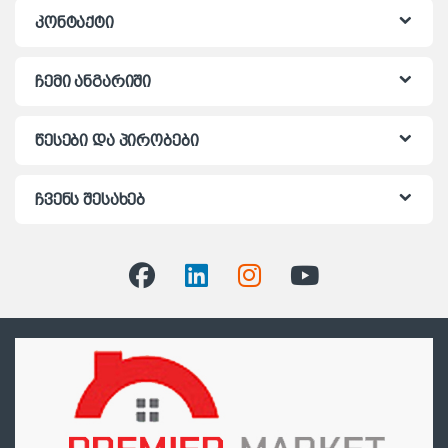
კონტაქტი
ჩემი ანგარიში
წესები და პირობები
ჩვენს შესახებ