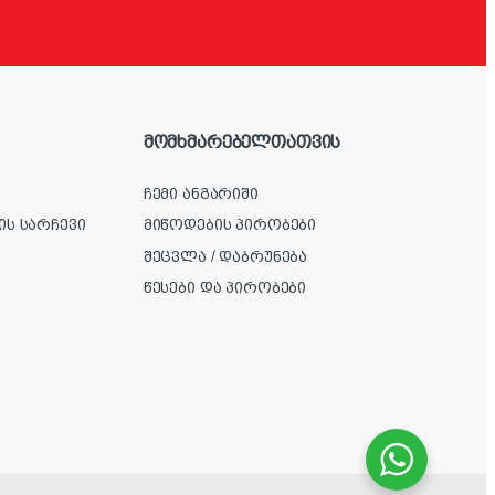
მომხმარებელთათვის
ჩემი ანგარიში
ის სარჩევი
მიწოდების პირობები
შეცვლა / დაბრუნება
წესები და პირობები