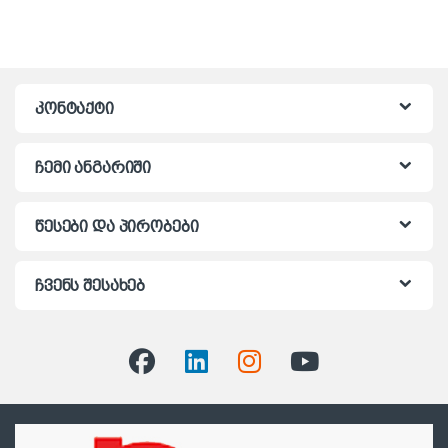
კონტაქტი
ჩემი ანგარიში
წესები და პირობები
ჩვენს შესახებ