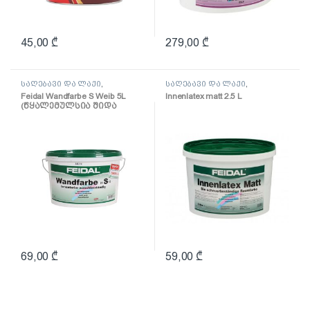
45,00
₾
279,00
₾
საღებავი და ლაქი
,
საღებავი და ლაქი
,
საღებავი
საღებავი
Feidal Wandfarbe S Weib 5L
Innenlatex matt 2.5 L
(წყალემულსია შიდა
სამუშაოებისთვის)
69,00
₾
59,00
₾