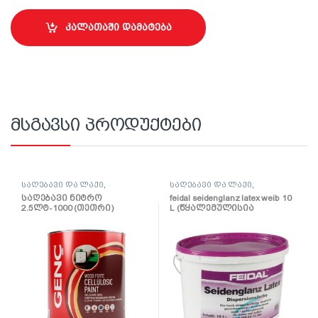
კალათაში დამატება
მსგავსი პროდუქტები
საღებავი და ლაქი
,
საღებავი და ლაქი
,
საღებავი
საღებავი
საღებავი ნიტრო
feidal seidenglanz latex weib 10
2.5ლტ-1000 (თეთრი)
L (წყალემულისია
ნახევრადპრიალა)