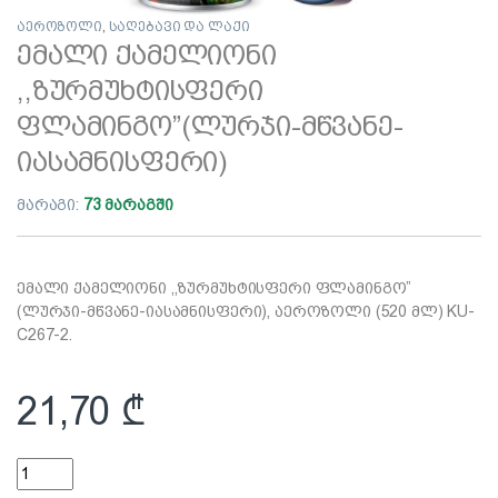
აეროზოლი
,
საღებავი და ლაქი
ემალი ქამელიონი
,,ზურმუხტისფერი
ფლამინგო”(ლურჯი-მწვანე-
იასამნისფერი)
მარაგი:
73 მარაგში
ემალი ქამელიონი ,,ზურმუხტისფერი ფლამინგო”
(ლურჯი-მწვანე-იასამნისფერი), აეროზოლი (520 მლ) KU-
C267-2.
21,70
₾
ემალი ქამელიონი ,,ზურმუხტისფერი ფლამინგო"(ლურჯი-მწვა