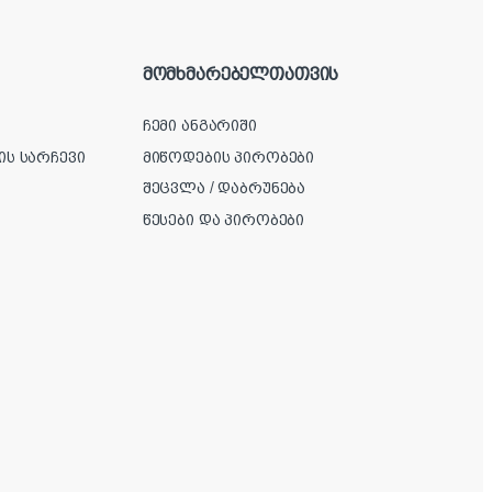
მომხმარებელთათვის
ჩემი ანგარიში
ის სარჩევი
მიწოდების პირობები
შეცვლა / დაბრუნება
წესები და პირობები