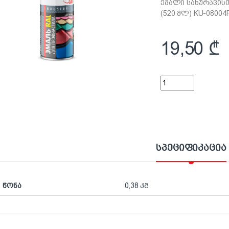
ემალი სახურავის
(520 მლ) KU-08004
19,50
₾
ემალი სახურავისთვ
სპეციფიკაცია
წონა
0,38 კგ