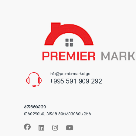
info@premiermarket.ge
+995 591 909 292
კონტაქტი
თბილისი, ადამ მიცკევიჩის 25ბ