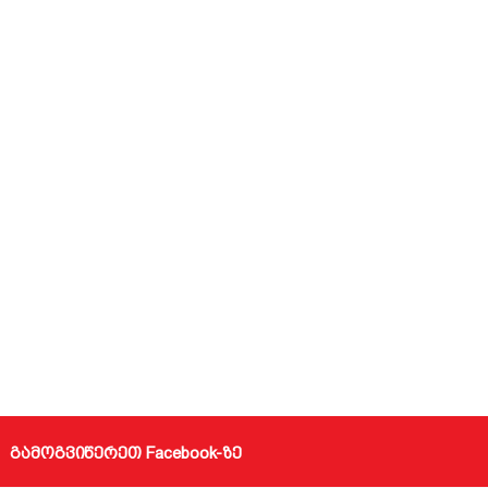
გამოგვიწერეთ Facebook-ზე