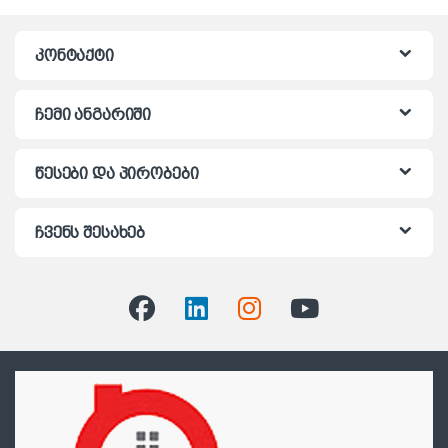
კონტაქტი
ჩემი ანგარიში
წესები და პირობები
ჩვენს შესახებ