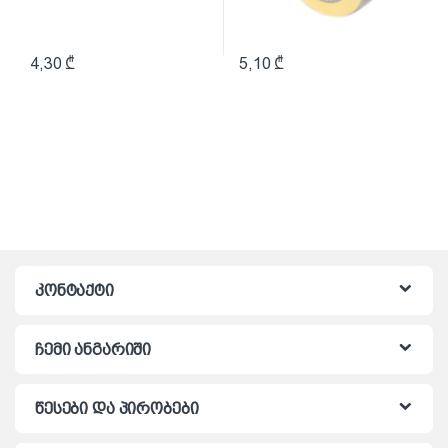
4,30
₾
5,10
₾
კონტაქტი
ჩემი ანგარიში
წესები და პირობები