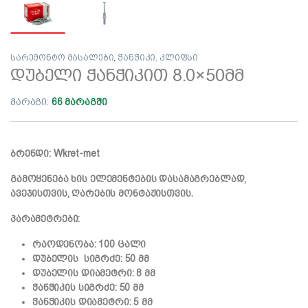
სარემონტო მასალები
,
ჭანჭიკი, კლიფსი
დუბელი ჭანჭიკით 8.0×50მმ
მარაგი:
66 მარაგში
ბრენდი: Wkret-met
გამოყენება ხის ელემენტების დასამაგრებლად,
ავეჯისთვის, ღარების მონტაჟისთვის.
პარამეტრები:
რაოდენობა: 100 ცალი
დუბელის სიგრძე: 50 მმ
დუბელის დიამეტრი: 8 მმ
ჭანჭიკის სიგრძე: 50 მმ
ჭანჭიკის დიამეტრი: 5 მმ