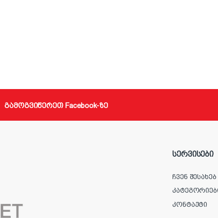
გამოგვიწერეთ Facebook-ზე
სერვისები
ჩვენ შესახებ
კატეგორიებ
კონტაქტი