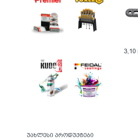
3,10
უახლესი პროდუქტები