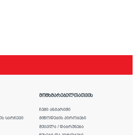
მომხმარებელთათვის
ჩემი ანგარიში
ის სარჩევი
მიწოდების პირობები
შეცვლა / დაბრუნება