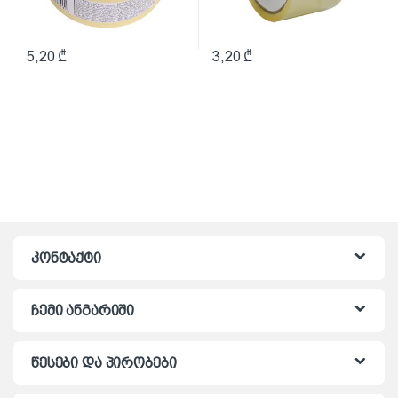
5,20
₾
3,20
₾
კონტაქტი
ჩემი ანგარიში
წესები და პირობები