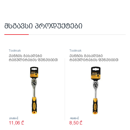
მსგავსი პროდუქტები
Toolmak
Toolmak
ქანჩის გასაღები
ქანჩის გასაღები
რეგულირების ფუნქციით
რეგულირების ფუნქციით
3/8 TMK19038
1/4 TMK19037
21,60
₾
16,60
₾
11,06
₾
8,50
₾