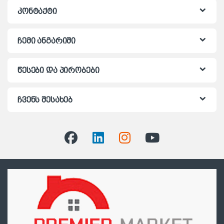
კონტაქტი
ჩემი ანგარიში
წესები და პირობები
ჩვენს შესახებ