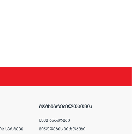
მომხმარებელთათვის
ჩემი ანგარიში
ის სარჩევი
მიწოდების პირობები