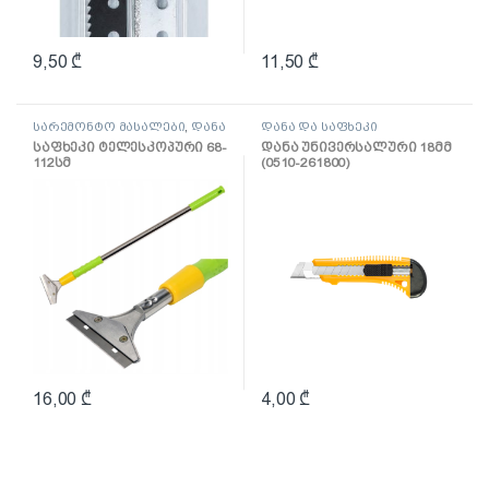
9,50
₾
11,50
₾
სარემონტო მასალები
,
დანა
დანა და საფხეკი
და საფხეკი
საფხეკი ტელესკოპური 68-
დანა უნივერსალური 18მმ
112სმ
(0510-261800)
16,00
₾
4,00
₾