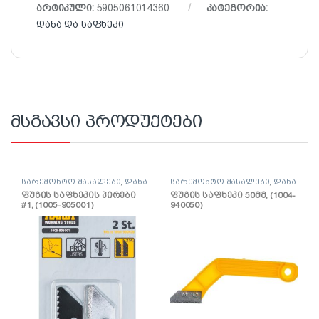
არტიკული:
5905061014360
კატეგორია:
დანა და საფხეკი
მსგავსი პროდუქტები
სარემონტო მასალები
,
დანა
სარემონტო მასალები
,
დანა
და საფხეკი
და საფხეკი
ფუგის საფხეკის პირები
ფუგის საფხეკი 50მმ, (1004-
#1, (1005-905001)
940050)