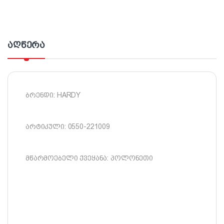
აღწერა
ბრენდი: HARDY
არტიკული: 0550-221009
მწარმოებელი ქვეყანა: პოლონეთი