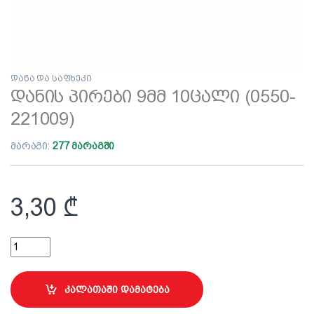
დანა და საფხეკი
დანის პირები 9მმ 10ცალი (0550-
221009)
მარაგი:
277 მარაგში
3,30
₾
დანის პირები 9მმ 10ცალი (0550-221009) quantity
კალათაში დამატება