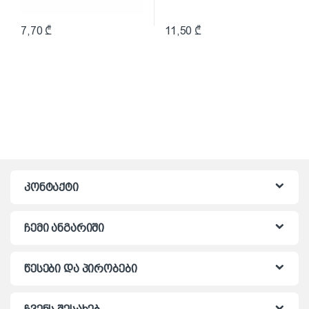
7,70
₾
11,50
₾
კონტაქტი
ჩემი ანგარიში
წესები და პირობები