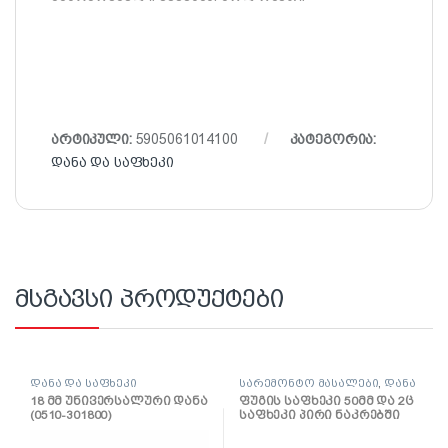
არტიკული:
5905061014100
კატეგორია:
დანა და საფხეკი
მსგავსი პროდუქტები
დანა და საფხეკი
სარემონტო მასალები
,
დანა
და საფხეკი
18 მმ უნივერსალური დანა
ფუგის საფხეკი 50მმ და 2ც
(0510-301800)
საფხეკი პირი ნაკრებში
(1004-900020)