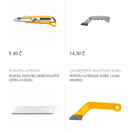
9,40
₾
14,50
₾
დანა და საფხეკი
სარემონტო მასალები
,
დანა
და საფხეკი
დანის პირები 25მმ 5ცალი
ფუგის საფხეკი 50მმ, (1004-
(0550-310525)
940050)