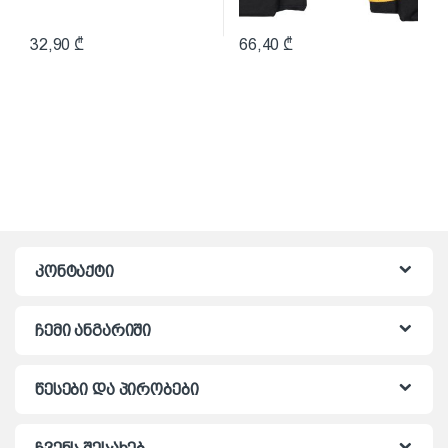
32,90
₾
66,40
₾
კონტაქტი
ჩემი ანგარიში
წესები და პირობები