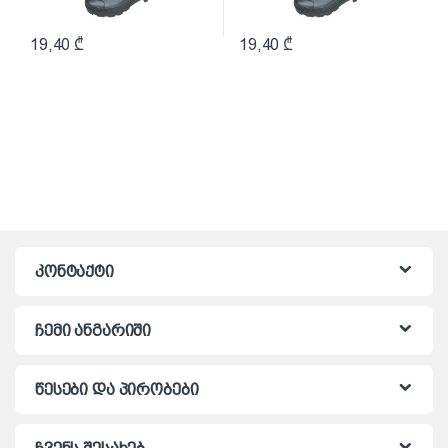
19,40
₾
19,40
₾
კონტაქტი
ჩემი ანგარიში
წესები და პირობები