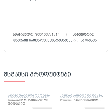
არტიკული:
7930103751314
კატეგორია:
დამცავი სათვალე
,
სპეცტანსაცმელი და დაცვა
მსგავსი პროდუქტები
სპეცტანსაცმელი და დაცვა
,
სპეცტანსაცმელი და დაცვა
,
რესპირატორი (პირბადე)
რესპირატორი (პირბადე)
Premier-ის რესპირატორი
Premier-ის რესპირატორი
ფილტრით