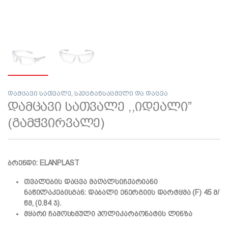
დამცავი სათვალე
,
სპეცტანსაცმელი და დაცვა
დამცავი სათვალე ,,იდეალი”
(გამჭვირვალე)
ბრენდი: ELANPLAST
თვალების დაცვა მაღალსიჩქარიანი
ნაწილაკებისგან: დაბალი ენერგიის დარტყმა (F) 45 მ/
წმ, (0.84 ჯ).
მყარი ჩამოსხმული პოლიკარბონატის ლინზა