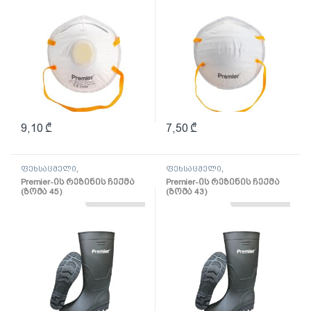
9,10
₾
7,50
₾
ფეხსაცმელი
,
ფეხსაცმელი
,
სპეცტანსაცმელი და დაცვა
სპეცტანსაცმელი და დაცვა
Premier-ის რეზინის ჩექმა
Premier-ის რეზინის ჩექმა
(ზომა 45)
(ზომა 43)