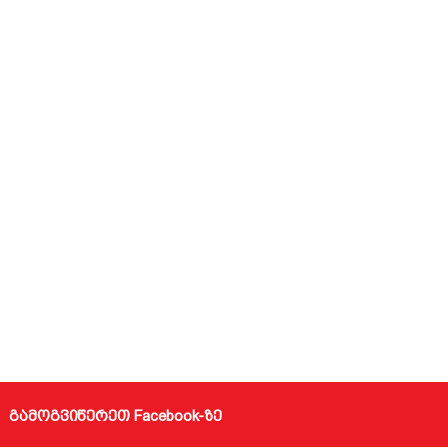
გამოგვიწერეთ Facebook-ზე