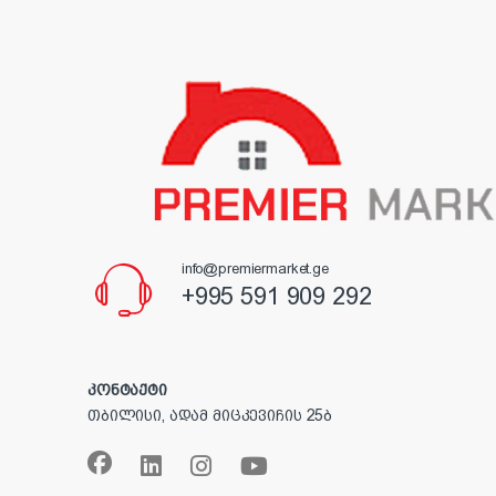
info@premiermarket.ge
+995 591 909 292
კონტაქტი
თბილისი, ადამ მიცკევიჩის 25ბ