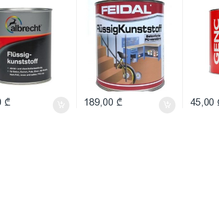
იურეთანის
(პოლიურეთანის
ანი საღებავი)
ზეთოვანი საღებავი)
0
₾
189,00
₾
45,00