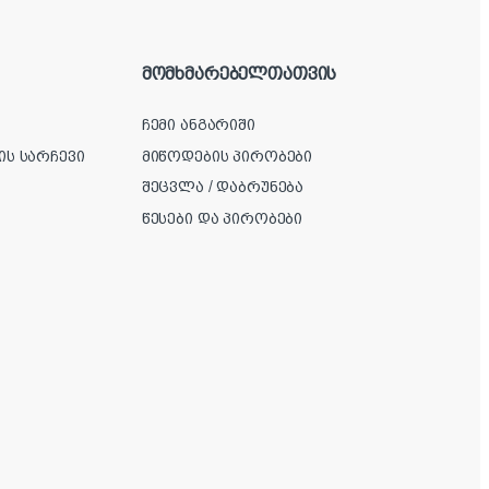
მომხმარებელთათვის
ჩემი ანგარიში
ის სარჩევი
მიწოდების პირობები
შეცვლა / დაბრუნება
წესები და პირობები