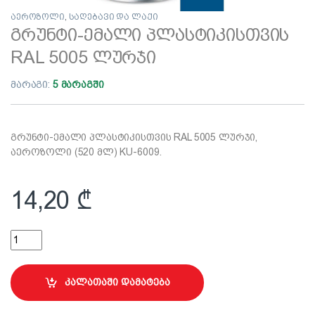
აეროზოლი
,
საღებავი და ლაქი
გრუნტი-ემალი პლასტიკისთვის
RAL 5005 ლურჯი
მარაგი:
5 მარაგში
გრუნტი-ემალი პლასტიკისთვის RAL 5005 ლურჯი,
აეროზოლი (520 მლ) KU-6009.
14,20
₾
გრუნტი-ემალი პლასტიკისთვის RAL 5005 ლურჯი quantity
კალათაში დამატება