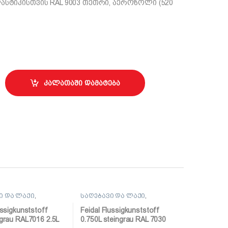
ასტიკისთვის RAL 9003 თეთრი, აეროზოლი (520
სტიკისთვის RAL 9003 თეთრი quantity
კალათაში დამატება
ი და ლაქი
,
საღებავი და ლაქი
,
ი
საღებავი
ussigkunststoff
Feidal Flussigkunststoff
tgrau RAL7016 2.5L
0.750L steingrau RAL 7030