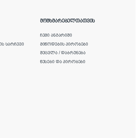
მომხმარებელთათვის
ჩემი ანგარიში
ის სარჩევი
მიწოდების პირობები
შეცვლა / დაბრუნება
წესები და პირობები