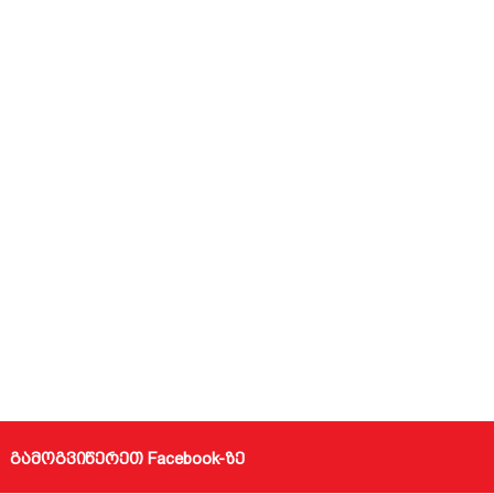
გამოგვიწერეთ Facebook-ზე