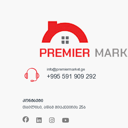
info@premiermarket.ge
+995 591 909 292
კონტაქტი
თბილისი, ადამ მიცკევიჩის 25ბ