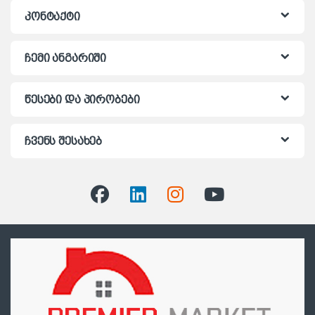
კონტაქტი
ჩემი ანგარიში
წესები და პირობები
ჩვენს შესახებ