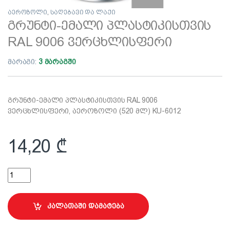
აეროზოლი
,
საღებავი და ლაქი
გრუნტი-ემალი პლასტიკისთვის
RAL 9006 ვერცხლისფერი
მარაგი:
3 მარაგში
გრუნტი-ემალი პლასტიკისთვის RAL 9006
ვერცხლისფერი, აეროზოლი (520 მლ) KU-6012
14,20
₾
გრუნტი-ემალი პლასტიკისთვის RAL 9006 ვერცხლისფერი qua
კალათაში დამატება