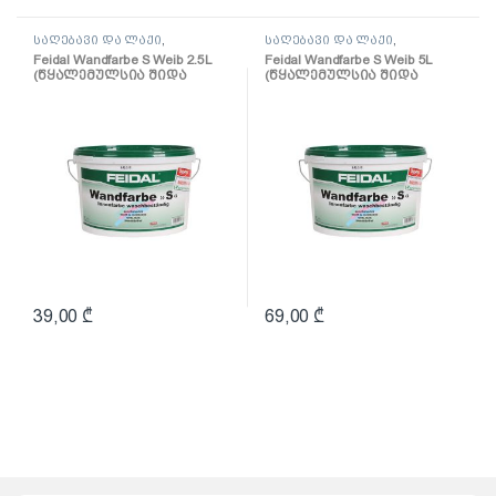
საღებავი და ლაქი
,
საღებავი და ლაქი
,
საღებავი
საღებავი
Feidal Wandfarbe S Weib 2.5L
Feidal Wandfarbe S Weib 5L
(წყალემულსია შიდა
(წყალემულსია შიდა
სამუშაოებისთვის)
სამუშაოებისთვის)
39,00
₾
69,00
₾