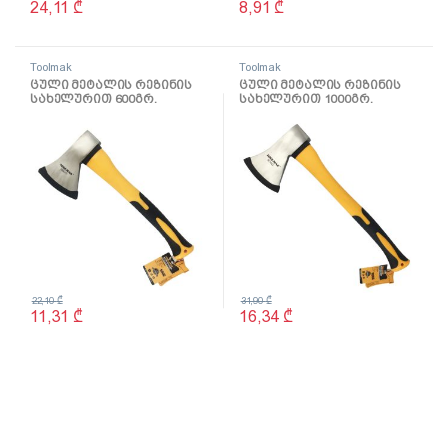
24,11
₾
8,91
₾
Toolmak
Toolmak
ცული მეტალის რეზინის
ცული მეტალის რეზინის
სახელურით 600გრ.
სახელურით 1000გრ.
TMK19065
TMK19066
22,10
₾
31,90
₾
11,31
₾
16,34
₾