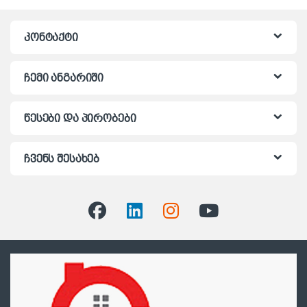
კონტაქტი
ჩემი ანგარიში
წესები და პირობები
ჩვენს შესახებ