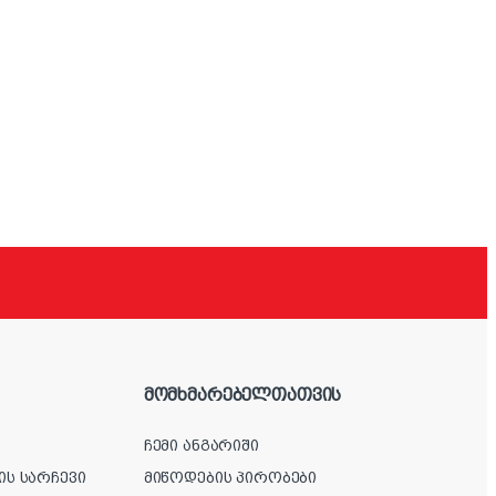
მომხმარებელთათვის
ჩემი ანგარიში
ის სარჩევი
მიწოდების პირობები