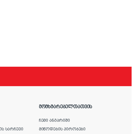
მომხმარებელთათვის
ჩემი ანგარიში
ის სარჩევი
მიწოდების პირობები