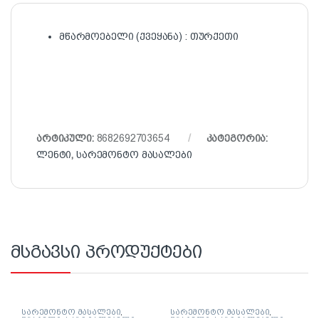
მწარმოებელი (ქვეყანა) : თურქეთი
არტიკული:
8682692703654
კატეგორია:
ლენტი
,
სარემონტო მასალები
მსგავსი პროდუქტები
სარემონტო მასალები
,
სარემონტო მასალები
,