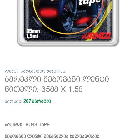
ლენტი
,
სარემონტო მასალები
ამრეკლი წებოვანი ლენტი
წითელი; 35მმ X 1.5მ
მარაგი:
207 მარაგში
ბრენდი : BOSS TAPE
წებოვანი ლენტი შექმნილია ხილვადობის