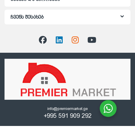
ჩვენს შესახებ
info@premiermarket.ge
+995 591 909 292