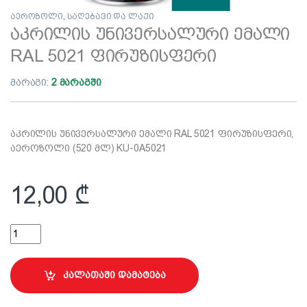
აეროზოლი
,
საღებავი და ლაქი
აკრილის უნივერსალური ემალი
RAL 5021 ფირუზისფერი
მარაგი:
2 მარაგში
აკრილის უნივერსალური ემალი RAL 5021 ფირუზისფერი,
აეროზოლი (520 მლ) KU-0A5021
12,00
₾
აკრილის უნივერსალური ემალი RAL 5021 ფირუზისფერი quan
კალათაში დამატება