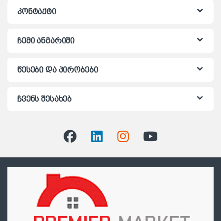
კონტაქტი
ჩემი ანგარიში
წესები და პირობები
ჩვენს შესახებ