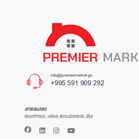
info@premiermarket.ge
+995 591 909 292
კონტაქტი
თბილისი, ადამ მიცკევიჩის 25ბ