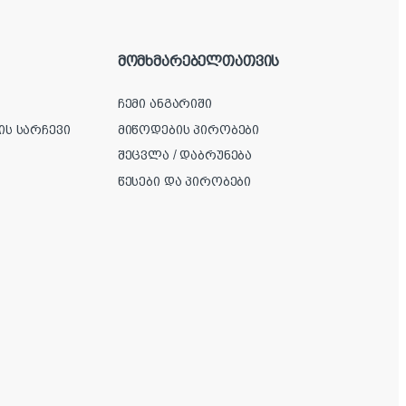
მომხმარებელთათვის
ჩემი ანგარიში
ის სარჩევი
მიწოდების პირობები
შეცვლა / დაბრუნება
წესები და პირობები