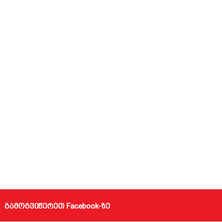
გამოგვიწერეთ Facebook-ზე