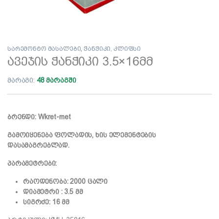
სარემონტო მასალები
,
ჭანჭიკი, კლიფსი
ავეჯის ჭანჭიკი 3.5×16მმ
მარაგი:
48 მარაგში
ბრენდი: Wkret-met
გამოიყენება ფოლადის, ხის ელემენტების
დასამაგრებლად.
პარამეტრები:
რაოდენობა: 2000 ცალი
დიამეტრი : 3.5 მმ
სიგრძე: 16 მმ