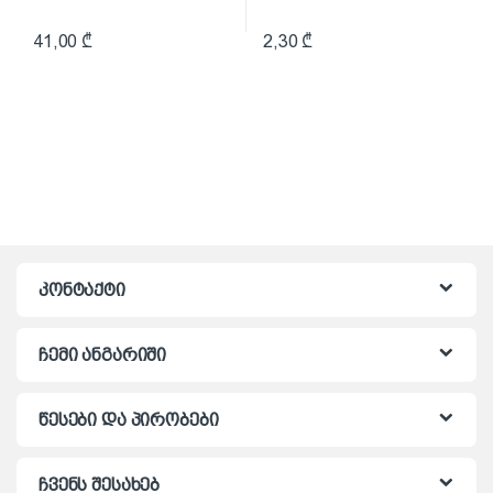
41,00
₾
2,30
₾
კონტაქტი
ჩემი ანგარიში
წესები და პირობები
ჩვენს შესახებ