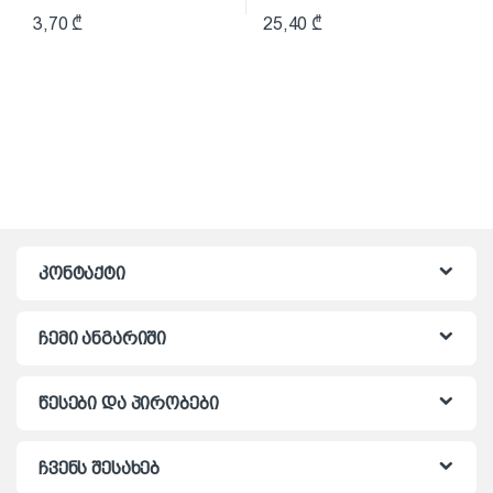
3,70
₾
25,40
₾
კონტაქტი
ჩემი ანგარიში
წესები და პირობები
ჩვენს შესახებ