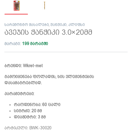
სარემონტო მასალები
,
ჭანჭიკი, კლიფსი
ავეჯის ჭანჭიკი 3.0×20მმ
მარაგი:
199 მარაგში
ბრენდი: Wkret-met
გამოიყენება ფოლადის, ხის ელემენტების
დასამაგრებლად.
პარამეტრები:
რაოდენობა: 60 ცალი
სიგრძე: 20 მმ
დიამეტრი: 3 მმ
არტიკული: BWK-30020