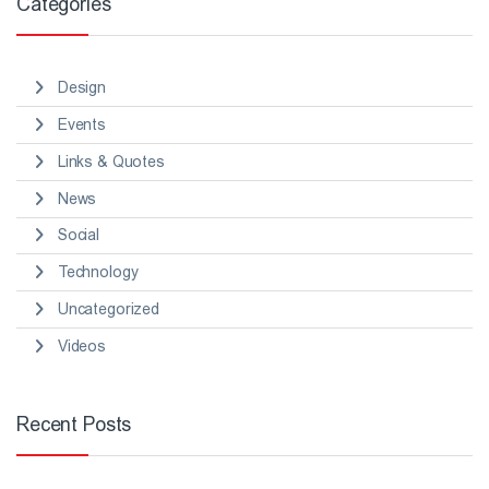
Categories
Design
Events
Links & Quotes
News
Social
Technology
Uncategorized
Videos
Recent Posts