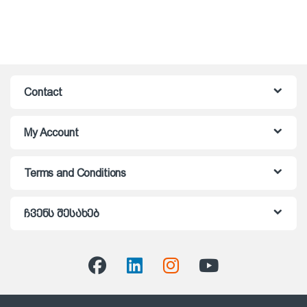
Contact
My Account
Terms and Conditions
ჩვენს შესახებ